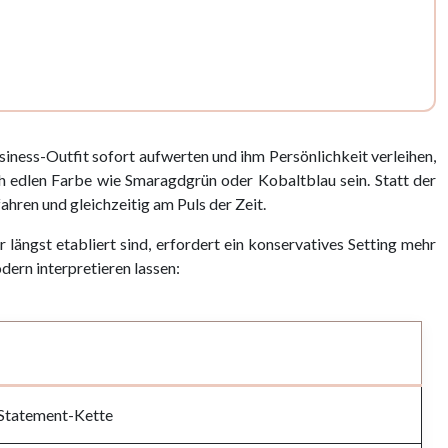
siness-Outfit sofort aufwerten und ihm Persönlichkeit verleihen,
ch edlen Farbe wie Smaragdgrün oder Kobaltblau sein. Statt der
ahren und gleichzeitig am Puls der Zeit.
ängst etabliert sind, erfordert ein konservatives Setting mehr
dern interpretieren lassen:
 Statement-Kette