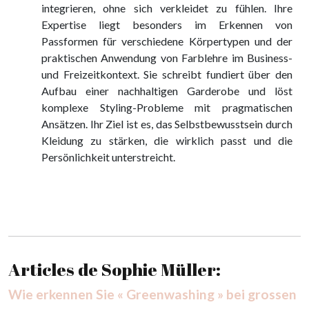
integrieren, ohne sich verkleidet zu fühlen. Ihre
Expertise liegt besonders im Erkennen von
Passformen für verschiedene Körpertypen und der
praktischen Anwendung von Farblehre im Business-
und Freizeitkontext. Sie schreibt fundiert über den
Aufbau einer nachhaltigen Garderobe und löst
komplexe Styling-Probleme mit pragmatischen
Ansätzen. Ihr Ziel ist es, das Selbstbewusstsein durch
Kleidung zu stärken, die wirklich passt und die
Persönlichkeit unterstreicht.
Articles de Sophie Müller:
Wie erkennen Sie « Greenwashing » bei grossen