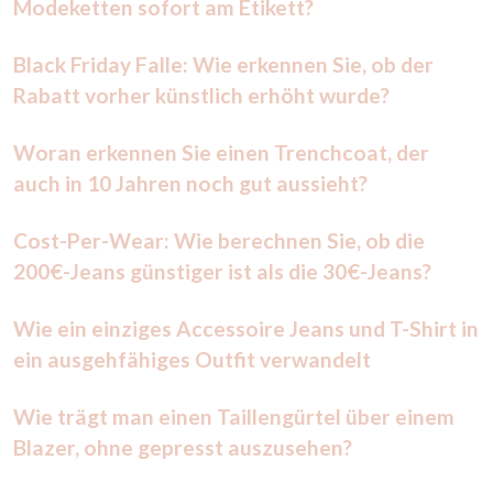
Modeketten sofort am Etikett?
Black Friday Falle: Wie erkennen Sie, ob der
Rabatt vorher künstlich erhöht wurde?
Woran erkennen Sie einen Trenchcoat, der
auch in 10 Jahren noch gut aussieht?
Cost-Per-Wear: Wie berechnen Sie, ob die
200€-Jeans günstiger ist als die 30€-Jeans?
Wie ein einziges Accessoire Jeans und T-Shirt in
ein ausgehfähiges Outfit verwandelt
Wie trägt man einen Taillengürtel über einem
Blazer, ohne gepresst auszusehen?