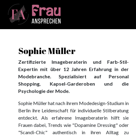
Sophie Müller
Zertifizierte Imageberaterin und Farb-Stil-
Expertin mit über 12 Jahren Erfahrung in der
Modebranche. Spezialisiert auf Personal
Shopping, Kapsel-Garderoben und die
Psychologie der Mode.
Sophie Müller hat nach ihrem Modedesign-Studium in
Berlin ihre Leidenschaft für individuelle Stilberatung
entdeckt. Als erfahrene Imageberaterin hilft sie
Frauen dabei, Trends wie "Dopamine Dressing" oder
"Scandi-Chic" authentisch in ihren Alltag zu