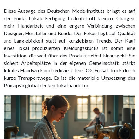
Diese Aussage des Deutschen Mode-Instituts bringt es auf
den Punkt. Lokale Fertigung bedeutet oft kleinere Chargen,
mehr Handarbeit und eine engere Verbindung zwischen
Designer, Hersteller und Kunde. Der Fokus liegt auf Qualität
und Langlebigkeit statt auf kurzlebigen Trends. Der Kauf
eines lokal produzierten Kleidungsstücks ist somit eine
Investition, die weit über das Produkt selbst hinausgeht: Sie
sichert Arbeitsplätze in der eigenen Gemeinschaft, stärkt
lokales Handwerk und reduziert den CO2-Fussabdruck durch
kurze Transportwege. Es ist die materielle Umsetzung des
Prinzips « global denken, lokal handeln ».