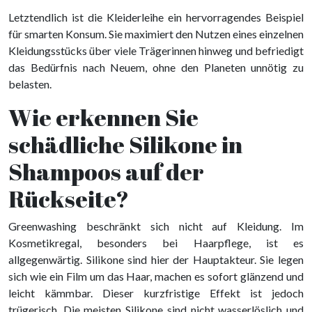
Letztendlich ist die Kleiderleihe ein hervorragendes Beispiel
für smarten Konsum. Sie maximiert den Nutzen eines einzelnen
Kleidungsstücks über viele Trägerinnen hinweg und befriedigt
das Bedürfnis nach Neuem, ohne den Planeten unnötig zu
belasten.
Wie erkennen Sie
schädliche Silikone in
Shampoos auf der
Rückseite?
Greenwashing beschränkt sich nicht auf Kleidung. Im
Kosmetikregal, besonders bei Haarpflege, ist es
allgegenwärtig. Silikone sind hier der Hauptakteur. Sie legen
sich wie ein Film um das Haar, machen es sofort glänzend und
leicht kämmbar. Dieser kurzfristige Effekt ist jedoch
trügerisch. Die meisten Silikone sind nicht wasserlöslich und