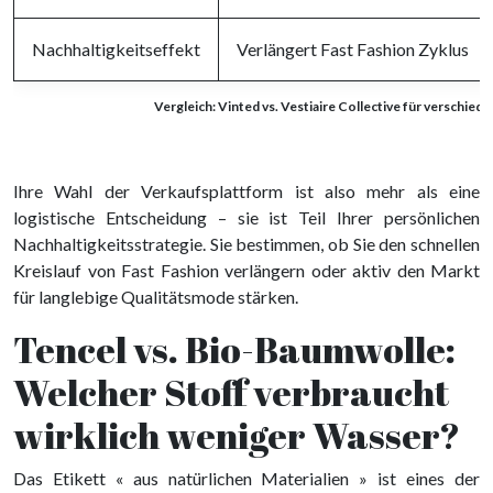
Nachhaltigkeitseffekt
Verlängert Fast Fashion Zyklus
Vergleich: Vinted vs. Vestiaire Collective für verschie
Ihre Wahl der Verkaufsplattform ist also mehr als eine
logistische Entscheidung – sie ist Teil Ihrer persönlichen
Nachhaltigkeitsstrategie. Sie bestimmen, ob Sie den schnellen
Kreislauf von Fast Fashion verlängern oder aktiv den Markt
für langlebige Qualitätsmode stärken.
Tencel vs. Bio-Baumwolle:
Welcher Stoff verbraucht
wirklich weniger Wasser?
Das Etikett « aus natürlichen Materialien » ist eines der