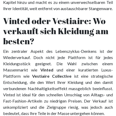
Kapitel hinzu und macht es zu einem unverwechselbaren Teil
Ihrer Identität, weit entfernt von austauschbarer Stangenware.
Vinted oder Vestiaire: Wo
verkauft sich Kleidung am
besten?
Ein zentraler Aspekt des Lebenszyklus-Denkens ist der
Wiederverkauf. Doch nicht jede Plattform ist für jedes
Kleidungsstück geeignet. Die Wahl zwischen einem
Massenmarkt wie
Vinted
und einer kuratierten Luxus-
Plattform wie
Vestiaire Collective
ist eine strategische
Entscheidung, die den Wert Ihrer Kleidung und den damit
verbundenen Nachhaltigkeitseffekt massgeblich beeinflusst.
Vinted ist ideal für den schnellen Umschlag von Alltags- und
Fast-Fashion-Artikeln zu niedrigen Preisen. Der Verkauf ist
unkompliziert und die Zielgruppe riesig, was jedoch auch
bedeutet, dass Ihre Teile in der Masse untergehen können.