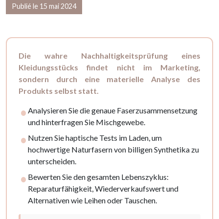
Publié le 15 mai 2024
Die wahre Nachhaltigkeitsprüfung eines
Kleidungsstücks findet nicht im Marketing,
sondern durch eine materielle Analyse des
Produkts selbst statt.
Analysieren Sie die genaue Faserzusammensetzung
und hinterfragen Sie Mischgewebe.
Nutzen Sie haptische Tests im Laden, um
hochwertige Naturfasern von billigen Synthetika zu
unterscheiden.
Bewerten Sie den gesamten Lebenszyklus:
Reparaturfähigkeit, Wiederverkaufswert und
Alternativen wie Leihen oder Tauschen.