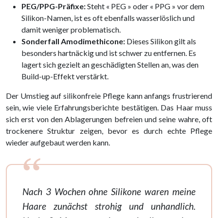
PEG/PPG-Präfixe:
Steht « PEG » oder « PPG » vor dem
Silikon-Namen, ist es oft ebenfalls wasserlöslich und
damit weniger problematisch.
Sonderfall Amodimethicone:
Dieses Silikon gilt als
besonders hartnäckig und ist schwer zu entfernen. Es
lagert sich gezielt an geschädigten Stellen an, was den
Build-up-Effekt verstärkt.
Der Umstieg auf silikonfreie Pflege kann anfangs frustrierend
sein, wie viele Erfahrungsberichte bestätigen. Das Haar muss
sich erst von den Ablagerungen befreien und seine wahre, oft
trockenere Struktur zeigen, bevor es durch echte Pflege
wieder aufgebaut werden kann.
Nach 3 Wochen ohne Silikone waren meine
Haare zunächst strohig und unhandlich.