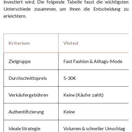
investiert wird. Die folgende Tabelle fasst die wichtigsten
Unterschiede zusammen, um Ihnen die Entscheidung zu
erleichtern.
Kriterium
Vinted
Zielgruppe
Fast Fashion & Alltags-Mode
Durchschnittspreis
5-30€
Verkäufergebühren
Keine (Käufer zahlt)
Authentifizierung
Keine
Ideale Strategie
Volumen & schneller Umschlag