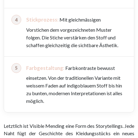
Stickprozess:
Mit gleichmässigen
Vorstichen dem vorgezeichneten Muster
folgen. Die Stiche verstärken den Stoff und
schaffen gleichzeitig die sichtbare Ästhetik.
Farbgestaltung:
Farbkontraste bewusst
einsetzen. Von der traditionellen Variante mit
weissem Faden auf indigoblauem Stoff bis hin
zu bunten, modernen Interpretationen ist alles
möglich.
Letztlich ist Visible Mending eine Form des Storytellings. Jede
Naht fügt der Geschichte des Kleidungsstücks ein neues