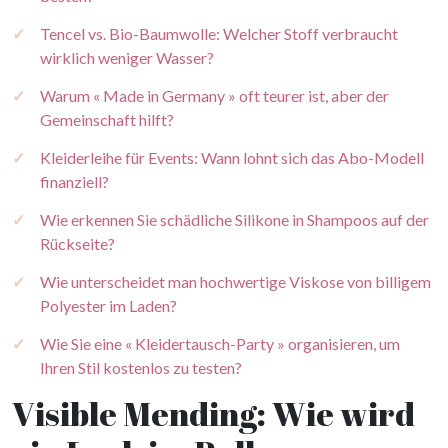
Tencel vs. Bio-Baumwolle: Welcher Stoff verbraucht
wirklich weniger Wasser?
Warum « Made in Germany » oft teurer ist, aber der
Gemeinschaft hilft?
Kleiderleihe für Events: Wann lohnt sich das Abo-Modell
finanziell?
Wie erkennen Sie schädliche Silikone in Shampoos auf der
Rückseite?
Wie unterscheidet man hochwertige Viskose von billigem
Polyester im Laden?
Wie Sie eine « Kleidertausch-Party » organisieren, um
Ihren Stil kostenlos zu testen?
Visible Mending: Wie wird