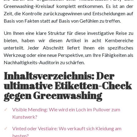
Greenwashing-Kreislauf komplett entkommen. Es ist an der
Zeit, die Kontrolle zurückzugewinnen und Entscheidungen auf
Basis von Fakten statt auf Basis von Gefühlen zu treffen.
Um Ihnen eine klare Struktur für diese investigative Reise zu
bieten, haben wir diesen Artikel in acht Kernbereiche
unterteilt. Jeder Abschnitt liefert Ihnen ein spezifisches
Werkzeug oder eine neue Perspektive, um Ihre Fähigkeiten als
Nachhaltigkeits-Auditorin zu schärfen.
Inhaltsverzeichnis: Der
ultimative Etiketten-Check
gegen Greenwashing
Visible Mending: Wie wird ein Loch im Pullover zum
Kunstwerk?
Vinted oder Vestiaire: Wo verkauft sich Kleidung am
besten?