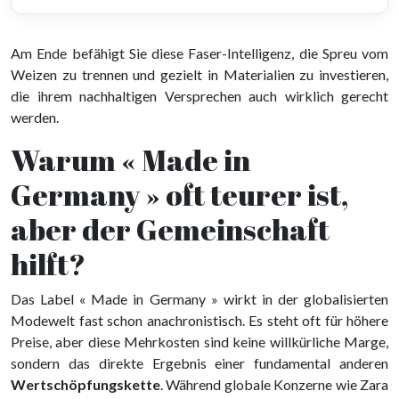
Am Ende befähigt Sie diese Faser-Intelligenz, die Spreu vom
Weizen zu trennen und gezielt in Materialien zu investieren,
die ihrem nachhaltigen Versprechen auch wirklich gerecht
werden.
Warum « Made in
Germany » oft teurer ist,
aber der Gemeinschaft
hilft?
Das Label « Made in Germany » wirkt in der globalisierten
Modewelt fast schon anachronistisch. Es steht oft für höhere
Preise, aber diese Mehrkosten sind keine willkürliche Marge,
sondern das direkte Ergebnis einer fundamental anderen
Wertschöpfungskette
. Während globale Konzerne wie Zara