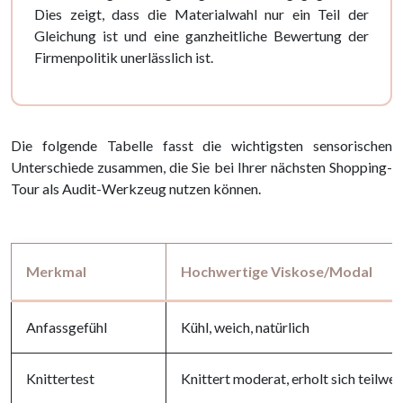
Dies zeigt, dass die Materialwahl nur ein Teil der
Gleichung ist und eine ganzheitliche Bewertung der
Firmenpolitik unerlässlich ist.
Die folgende Tabelle fasst die wichtigsten sensorischen
Unterschiede zusammen, die Sie bei Ihrer nächsten Shopping-
Tour als Audit-Werkzeug nutzen können.
Merkmal
Hochwertige Viskose/Modal
Anfassgefühl
Kühl, weich, natürlich
Knittertest
Knittert moderat, erholt sich teilwei