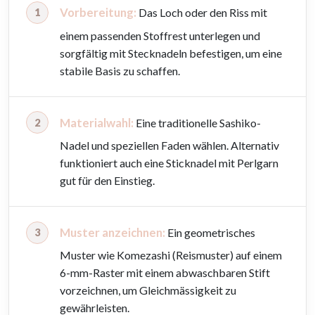
Vorbereitung:
Das Loch oder den Riss mit
einem passenden Stoffrest unterlegen und
sorgfältig mit Stecknadeln befestigen, um eine
stabile Basis zu schaffen.
Materialwahl:
Eine traditionelle Sashiko-
Nadel und speziellen Faden wählen. Alternativ
funktioniert auch eine Sticknadel mit Perlgarn
gut für den Einstieg.
Muster anzeichnen:
Ein geometrisches
Muster wie Komezashi (Reismuster) auf einem
6-mm-Raster mit einem abwaschbaren Stift
vorzeichnen, um Gleichmässigkeit zu
gewährleisten.