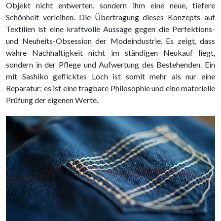
Objekt nicht entwerten, sondern ihm eine neue, tiefere
Schönheit verleihen. Die Übertragung dieses Konzepts auf
Textilien ist eine kraftvolle Aussage gegen die Perfektions-
und Neuheits-Obsession der Modeindustrie. Es zeigt, dass
wahre Nachhaltigkeit nicht im ständigen Neukauf liegt,
sondern in der Pflege und Aufwertung des Bestehenden. Ein
mit Sashiko geflicktes Loch ist somit mehr als nur eine
Reparatur; es ist eine tragbare Philosophie und eine materielle
Prüfung der eigenen Werte.