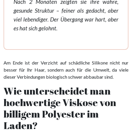
Nach 2 Monaten zeigten sie ihre wahre,
gesunde Struktur – feiner als gedacht, aber
viel lebendiger. Der Übergang war hart, aber
es hat sich gelohnt.
Am Ende ist der Verzicht auf schädliche Silikone nicht nur
besser für Ihr Haar, sondern auch für die Umwelt, da viele
dieser Verbindungen biologisch schwer abbaubar sind.
Wie unterscheidet man
hochwertige Viskose von
billigem Polyester im
Laden?