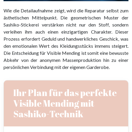
Wie die Detailaufnahme zeigt, wird die Reparatur selbst zum
ästhetischen Mittelpunkt. Die geometrischen Muster der
Sashiko-Stickerei verstärken nicht nur den Stoff, sondern
verleihen ihm auch einen einzigartigen Charakter. Dieser
Prozess erfordert Geduld und handwerkliches Geschick, was
den emotionalen Wert des Kleidungsstücks immens steigert.
Die Entscheidung für Visible Mending ist somit eine bewusste
Abkehr von der anonymen Massenproduktion hin zu einer
persönlichen Verbindung mit der eigenen Garderobe.
Ihr Plan für das perfekte
Visible Mending mit
Sashiko-Technik