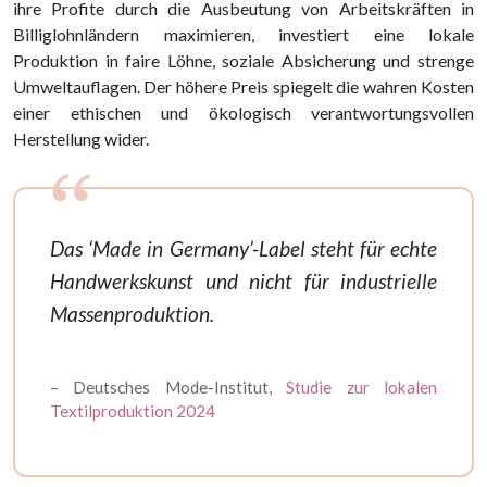
ihre Profite durch die Ausbeutung von Arbeitskräften in
Billiglohnländern maximieren, investiert eine lokale
Produktion in faire Löhne, soziale Absicherung und strenge
Umweltauflagen. Der höhere Preis spiegelt die wahren Kosten
einer ethischen und ökologisch verantwortungsvollen
Herstellung wider.
Das ‘Made in Germany’-Label steht für echte
Handwerkskunst und nicht für industrielle
Massenproduktion.
– Deutsches Mode-Institut,
Studie zur lokalen
Textilproduktion 2024