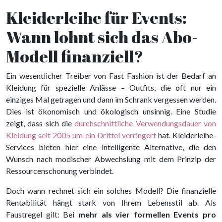
Kleiderleihe für Events:
Wann lohnt sich das Abo-
Modell finanziell?
Ein wesentlicher Treiber von Fast Fashion ist der Bedarf an
Kleidung für spezielle Anlässe – Outfits, die oft nur ein
einziges Mal getragen und dann im Schrank vergessen werden.
Dies ist ökonomisch und ökologisch unsinnig. Eine Studie
zeigt, dass sich die
durchschnittliche Verwendungsdauer von
Kleidung seit 2005 um ein Drittel verringert
hat. Kleiderleihe-
Services bieten hier eine intelligente Alternative, die den
Wunsch nach modischer Abwechslung mit dem Prinzip der
Ressourcenschonung verbindet.
Doch wann rechnet sich ein solches Modell? Die finanzielle
Rentabilität hängt stark von Ihrem Lebensstil ab. Als
Faustregel gilt: Bei
mehr als vier formellen Events pro