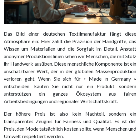
Das Bild einer deutschen Textilmanufaktur fängt diese
Atmosphäre ein: Hier zählt die Präzision der Handgriffe, das
Wissen um Materialien und die Sorgfalt im Detail. Anstatt
anonymer Produktionslinien sehen wir Menschen, die mit Stolz
ihr Handwerk ausüben. Diese menschliche Komponente ist ein
unschätzbarer Wert, der in der globalen Massenproduktion
verloren geht. Wenn Sie sich für « Made in Germany »
entscheiden, kaufen Sie nicht nur ein Produkt, sondern
unterstützen ein ganzes Ökosystem aus fairen
Arbeitsbedingungen und regionaler Wirtschaftskraft.
Der höhere Preis ist also kein Nachteil, sondern ein
transparentes Zeugnis für Fairness und Qualität. Es ist der
Preis, den Mode tatsächlich kosten sollte, wenn Menschen und
Umwelt respektiert werden.