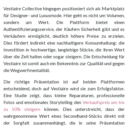
Vestiaire Collective hingegen positioniert sich als Marktplatz
für Designer- und Luxusmode. Hier geht es nicht um Volumen,
sondern um Wert. Die Plattform bietet einen
Authentifizierungsservice, der Käufern Sicherheit gibt und es
Verkäufern ermöglicht, deutlich höhere Preise zu erzielen.
Dies fördert indirekt eine nachhaltigere Konsumhaltung: die
Investition in hochwertige, langlebige Stücke, die ihren Wert
über die Zeit halten oder sogar steigern. Die Entscheidung für
Vestiaire ist somit auch ein Bekenntnis zur Qualität und gegen
die Wegwerfmentalität.
Die richtige Präsentation ist auf beiden Plattformen
entscheidend, doch auf Vestiaire wird sie zum Erfolgsfaktor.
Eine Studie zeigt, dass kleine Reparaturen, professionelle
Fotos und emotionales Storytelling den
Verkaufspreis um bis
zu 50% steigern
können. Dies unterstreicht, dass der
wahrgenommene Wert eines Secondhand-Stücks direkt mit
der Sorgfalt zusammenhängt, die in seine Präsentation