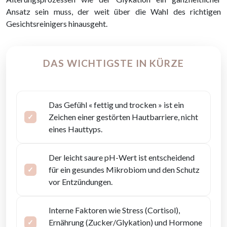
Ansatz sein muss, der weit über die Wahl des richtigen
Gesichtsreinigers hinausgeht.
DAS WICHTIGSTE IN KÜRZE
Das Gefühl « fettig und trocken » ist ein
Zeichen einer gestörten Hautbarriere, nicht
eines Hauttyps.
Der leicht saure pH-Wert ist entscheidend
für ein gesundes Mikrobiom und den Schutz
vor Entzündungen.
Interne Faktoren wie Stress (Cortisol),
Ernährung (Zucker/Glykation) und Hormone