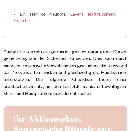
– Dr. Henrike Neuhoff,
Lavera Naturkosmetik
Expertin
Anstatt Emotionen zu ignorieren, geht es darum, dem Körper
gezielte Signale der Sicherheit zu senden. Dies kann durch
einfache, sensorische Gewohnheiten geschehen, die direkt auf
das Nervensystem wirken und gleichzeitig die Hautbarriere
unterstützen. Die folgende Checkliste bietet einen
praktischen Ansatz, um den Teufelskreis aus unbewältigtem
Stress und Hautproblemen zu durchbrechen.
Ihr Aktionsplan:
Sensorische Rituale zur