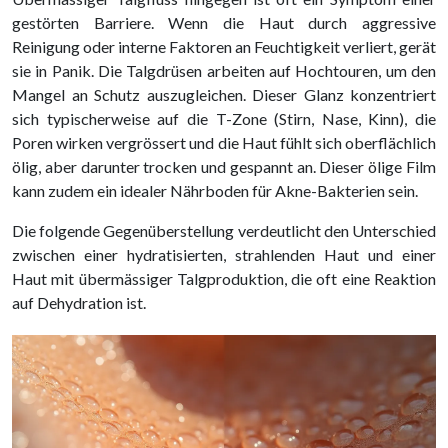
gestörten Barriere. Wenn die Haut durch aggressive
Reinigung oder interne Faktoren an Feuchtigkeit verliert, gerät
sie in Panik. Die Talgdrüsen arbeiten auf Hochtouren, um den
Mangel an Schutz auszugleichen. Dieser Glanz konzentriert
sich typischerweise auf die T-Zone (Stirn, Nase, Kinn), die
Poren wirken vergrössert und die Haut fühlt sich oberflächlich
ölig, aber darunter trocken und gespannt an. Dieser ölige Film
kann zudem ein idealer Nährboden für Akne-Bakterien sein.
Die folgende Gegenüberstellung verdeutlicht den Unterschied
zwischen einer hydratisierten, strahlenden Haut und einer
Haut mit übermässiger Talgproduktion, die oft eine Reaktion
auf Dehydration ist.