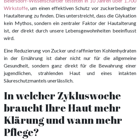
Beiersdorf-Wissenschaftler testeten in 10 Jahren über 1.700
Wirkstoffe
, um einen effektiven Schutz vor zuckerbedingter
Hautalterung zu finden. Dies unterstreicht, dass die Glykation
kein Mythos, sondern ein zentraler Faktor der Hautalterung
ist, der direkt durch unsere Lebensgewohnheiten beeinflusst
wird.
Eine Reduzierung von Zucker und raffinierten Kohlenhydraten
in der Ernährung ist daher nicht nur für die allgemeine
Gesundheit, sondern ganz direkt für die Bewahrung einer
jugendlichen, strahlenden Haut und eines intakten
Säureschutzmantels unerlässlich.
In welcher Zykluswoche
braucht Ihre Haut mehr
Klärung und wann mehr
Pflege?