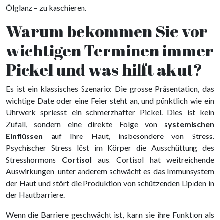
Ölglanz – zu kaschieren.
Warum bekommen Sie vor
wichtigen Terminen immer
Pickel und was hilft akut?
Es ist ein klassisches Szenario: Die grosse Präsentation, das
wichtige Date oder eine Feier steht an, und pünktlich wie ein
Uhrwerk spriesst ein schmerzhafter Pickel. Dies ist kein
Zufall, sondern eine direkte Folge von
systemischen
Einflüssen
auf Ihre Haut, insbesondere von Stress.
Psychischer Stress löst im Körper die Ausschüttung des
Stresshormons
Cortisol
aus. Cortisol hat weitreichende
Auswirkungen, unter anderem schwächt es das Immunsystem
der Haut und stört die Produktion von schützenden Lipiden in
der Hautbarriere.
Wenn die Barriere geschwächt ist, kann sie ihre Funktion als