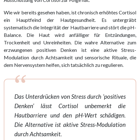
Wie wir bereits gesehen haben, ist chronisch erhöhtes Cortisol
ein Hauptfeind der Hautgesundheit. Es untergräbt
systematisch die Integrität der Hautbarriere und stört die pH-
Balance. Die Haut wird anfälliger für Entzündungen,
Trockenheit und Unreinheiten. Die wahre Alternative zum
erzwungenen positiven Denken ist eine aktive Stress-
Modulation durch Achtsamkeit und sensorische Rituale, die
dem Nervensystem helfen, sich tatsächlich zu regulieren.
Das Unterdrücken von Stress durch ‘positives
Denken’ lässt Cortisol unbemerkt die
Hautbarriere und den pH-Wert schädigen.
Die Alternative ist aktive Stress-Modulation
durch Achtsamkeit.