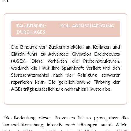
ist.
FALLBEISPIEL: KOLLAGENSCHÄDIGUNG
DURCH AGES
Die Bindung von Zuckermolekülen an Kollagen und
Elastin führt zu Advanced Glycation Endproducts
(AGEs). Diese verhärten die Proteinstrukturen,
wodurch die Haut ihre Spannkraft verliert und den
Säureschutzmantel nach der Reinigung schwerer
reparieren kann. Die gelblich-braune Färbung der
AGEs trägt zusätzlich zu einem fahlen Hautton bei.
Die Bedeutung dieses Prozesses ist so gross, dass die
Kosmetikforschung intensiv nach Lösungen sucht. Allein