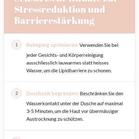
Stressreduktion und
Barrierestärkung
Reinigung optimieren:
Verwenden Sie bei
jeder Gesichts- und Körperreinigung
ausschliesslich lauwarmes statt heisses
Wasser, um die Lipidbarriere zu schonen.
Duschzeit begrenzen:
Beschränken Sie den
Wasserkontakt unter der Dusche auf maximal
3-5 Minuten, um die Haut vor übermässiger
Austrocknung zu schützen.