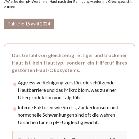
/ Wie Sie den pH-Wert Ihrer Haut nach der Reinigung wieder ins Gleichgewicht
bringen
Publié le 15 avril 2024
Das Gefühl von gleichzeitig fettiger und trockener
Haut ist kein Hauttyp, sondern ein Hilferuf Ihres
gestörten Haut-Ökosystems.
Aggressive Reinigung zerstört die schützende
Hautbarriere und das Mikrobiom, was zu einer
Überproduktion von Talg führt.
Interne Faktoren wie Stress, Zuckerkonsum und
hormonelle Schwankungen sind oft die wahren
Ursachen für ein pH-Ungleichgewicht.