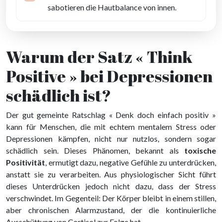
sabotieren die Hautbalance von innen.
Warum der Satz « Think
Positive » bei Depressionen
schädlich ist?
Der gut gemeinte Ratschlag « Denk doch einfach positiv »
kann für Menschen, die mit echtem mentalem Stress oder
Depressionen kämpfen, nicht nur nutzlos, sondern sogar
schädlich sein. Dieses Phänomen, bekannt als
toxische
Positivität
, ermutigt dazu, negative Gefühle zu unterdrücken,
anstatt sie zu verarbeiten. Aus physiologischer Sicht führt
dieses Unterdrücken jedoch nicht dazu, dass der Stress
verschwindet. Im Gegenteil: Der Körper bleibt in einem stillen,
aber chronischen Alarmzustand, der die kontinuierliche
Ausschüttung von Cortisol zur Folge hat.