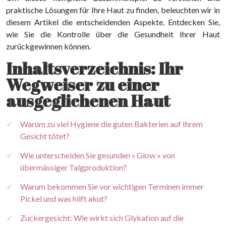
praktische Lösungen für Ihre Haut zu finden, beleuchten wir in
diesem Artikel die entscheidenden Aspekte. Entdecken Sie,
wie Sie die Kontrolle über die Gesundheit Ihrer Haut
zurückgewinnen können.
Inhaltsverzeichnis: Ihr
Wegweiser zu einer
ausgeglichenen Haut
Warum zu viel Hygiene die guten Bakterien auf Ihrem
Gesicht tötet?
Wie unterscheiden Sie gesunden « Glow » von
übermässiger Talgproduktion?
Warum bekommen Sie vor wichtigen Terminen immer
Pickel und was hilft akut?
Zuckergesicht: Wie wirkt sich Glykation auf die