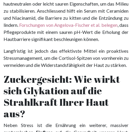
hautneutralen oder leicht sauren Eigenschaften, um das Milieu
zu stabilisieren. Anschliessend hilft ein Serum mit Ceramiden
und Niacinamid, die Barriere zu kitten und die Entzündung zu
lindern.
Forschungen von Angelova-Fischer et al. belegen
, dass
Pflegeprodukte mit einem sauren pH-Wert die Erholung der
Hautbarriere signifikant beschleunigen können.
Langfristig ist jedoch das effektivste Mittel ein proaktives
Stressmanagement, um die Cortisol-Spitzen von vornherein zu
vermeiden und die Widerstandsfähigkeit der Haut zu stärken.
Zuckergesicht: Wie wirkt
sich Glykation auf die
Strahlkraft Ihrer Haut
aus?
Neben Stress ist die Ernährung ein weiterer, massiver