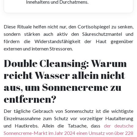
Innehaltens und Durchatmens.
Diese Rituale helfen nicht nur, den Cortisolspiegel zu senken,
sondern stärken auch aktiv den Säureschutzmantel und
fördern die Widerstandsfähigkeit der Haut gegenüber
externen und internen Stressoren.
Double Cleansing: Warum
reicht Wasser allein nicht
aus, um Sonnencreme zu
entfernen?
Der tägliche Gebrauch von Sonnenschutz ist die wichtigste
Einzelmassnahme zum Schutz vor vorzeitiger Hautalterung
und Hautkrebs. Allein die Tatsache, dass
der deutsche
Sonnencreme-Markt im Jahr 2024 einen Umsatz von über 228