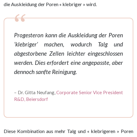
die Auskleidung der Poren « klebriger » wird.
Progesteron kann die Auskleidung der Poren
‘klebriger’ machen, wodurch Talg und
abgestorbene Zellen leichter eingeschlossen
werden. Dies erfordert eine angepasste, aber
dennoch sanfte Reinigung.
– Dr. Gitta Neufang,
Corporate Senior Vice President
R&D, Beiersdorf
Diese Kombination aus mehr Talg und « klebrigeren » Poren